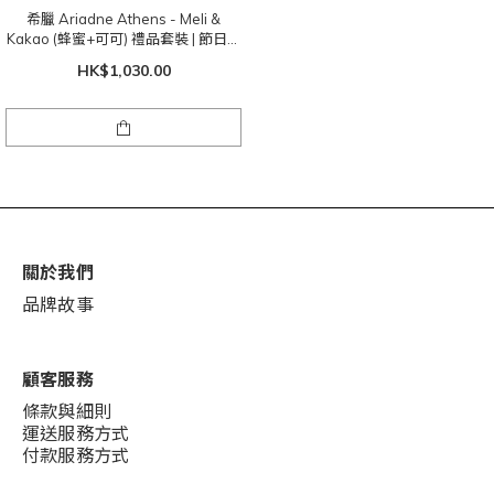
希臘 Ariadne Athens - Meli &
Kakao (蜂蜜+可可) 禮品套裝 | 節日限
量版
HK$1,030.00
關於我們
品牌故事
顧客服務
條款與細則
運送服務方式
付款服務方式