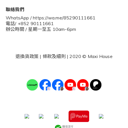
聯絡我們
WhatsApp / https://wa.me/85290111661
電話/ +852 90111661
辦公時間 / 星期一至五 10am-6pm
退換貨政策
|
條款及細則
| 2020 © Maxi House