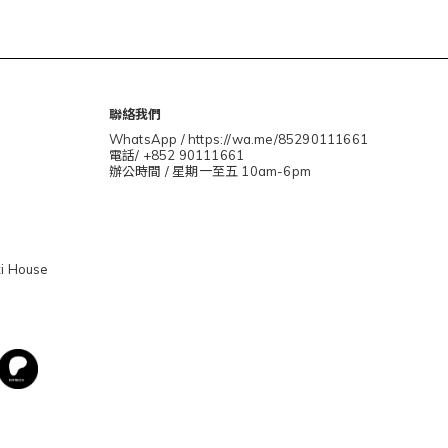
聯絡我們
WhatsApp / https://wa.me/85290111661
電話/ +852 90111661
辦公時間 / 星期一至五 10am-6pm
i House