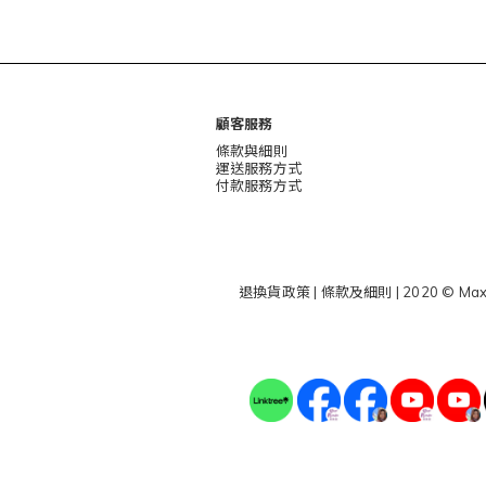
顧客服務
條款與細則
運送服務方式
付款服務方式
退換貨政策
|
條款及細則
| 2020 © Max