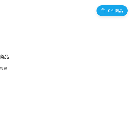
件商品
商品
字搜尋