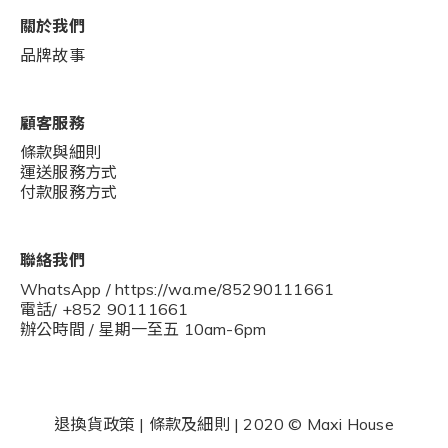
關於我們
品牌故事
顧客服務
條款與細則
運送服務方式
付款服務方式
聯絡我們
WhatsApp / https://wa.me/85290111661
電話/ +852 90111661
辦公時間 / 星期一至五 10am-6pm
退換貨政策
|
條款及細則
| 2020 © Maxi House