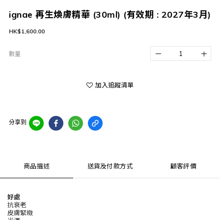
ignae 再生煥膚精華 (30ml) (有效期 : 2027年3月)
HK$1,600.00
數量
加入追蹤清單
分享到
商品描述
送貨及付款方式
顧客評價
好處
抗衰老
皮膚緊緻