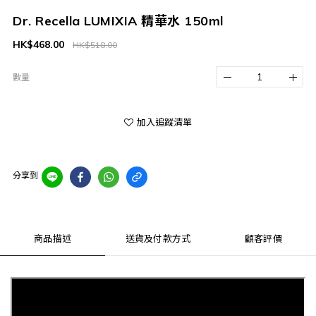
Dr. Recella LUMIXIA 精華水 150ml
HK$468.00
HK$518.00
數量
加入追蹤清單
分享到
商品描述
送貨及付款方式
顧客評價