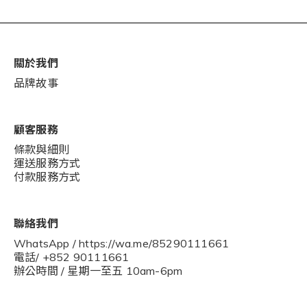
關於我們
品牌故事
顧客服務
條款與細則
運送服務方式
付款服務方式
聯絡我們
WhatsApp / https://wa.me/85290111661
電話/ +852 90111661
辦公時間 / 星期一至五 10am-6pm