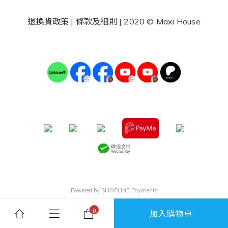
退換貨政策
|
條款及細則
| 2020 © Maxi House
Powered by
SHOPLINE Payments
加入購物車