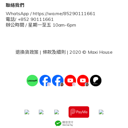
聯絡我們
WhatsApp / https://wa.me/85290111661
電話/ +852 90111661
辦公時間 / 星期一至五 10am-6pm
退換貨政策
|
條款及細則
| 2020 © Maxi House