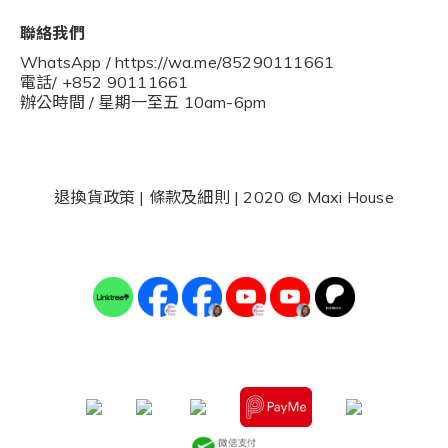
聯絡我們
WhatsApp / https://wa.me/85290111661
電話/ +852 90111661
辦公時間 / 星期一至五 10am-6pm
退換貨政策
|
條款及細則
| 2020 © Maxi House