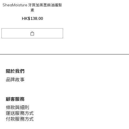
SheaMoisture 牙買加黑蓖麻油護髮
素
HK$138.00
關於我們
品牌故事
顧客服務
條款與細則
運送服務方式
付款服務方式