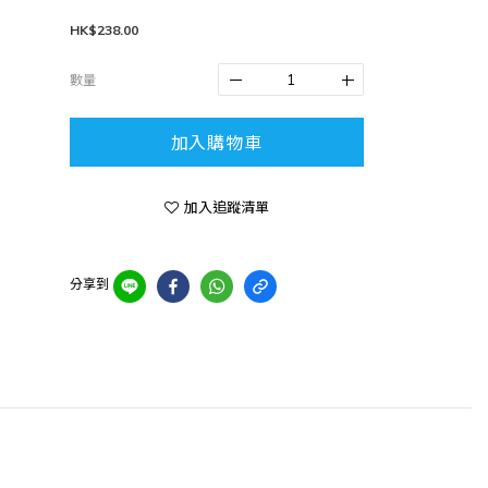
HK$238.00
數量
加入購物車
加入追蹤清單
分享到