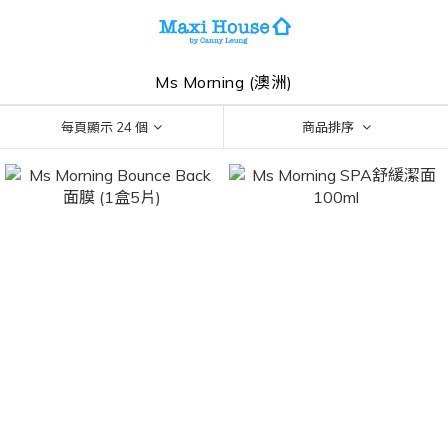
Ms Morning (澳洲)
每頁顯示 24 個
商品排序