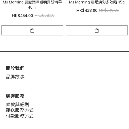
Ms Morning 晨露潤澤透明質酸精華
Ms Morning 晨曦煥彩多效霜 45g
40ml
HK$438.00
HK$548.00
HK$454.00
HK$568.00
關於我們
品牌故事
顧客服務
條款與細則
運送服務方式
付款服務方式