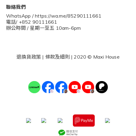
聯絡我們
WhatsApp / https://wa.me/85290111661
電話/ +852 90111661
辦公時間 / 星期一至五 10am-6pm
退換貨政策
|
條款及細則
| 2020 © Maxi House