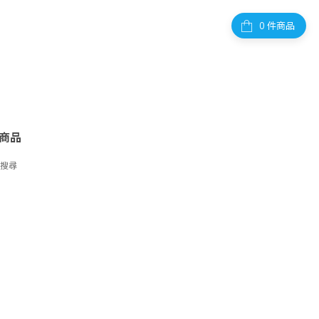
件商品
商品
字搜尋