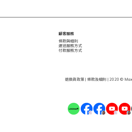
顧客服務
條款與細則
運送服務方式
付款服務方式
退換貨政策
|
條款及細則
| 2020 © Max