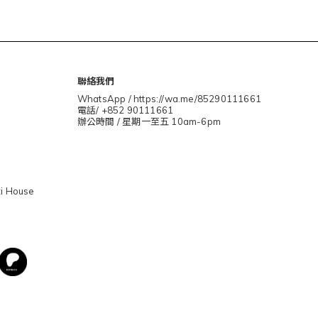
聯絡我們
WhatsApp / https://wa.me/85290111661
電話/ +852 90111661
辦公時間 / 星期一至五 10am-6pm
i House