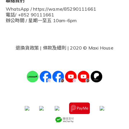
聯絡我們
WhatsApp / https://wa.me/85290111661
電話/ +852 90111661
辦公時間 / 星期一至五 10am-6pm
退換貨政策
|
條款及細則
| 2020 © Maxi House