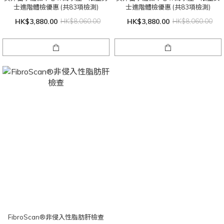
士進階體檢優惠 (共83項檢測)
士進階體檢優惠 (共83項檢測)
HK$3,880.00
HK$8,060.00
HK$3,880.00
HK$8,060.00
FibroScan®非侵入性脂肪肝檢查