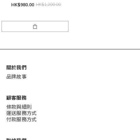
HK$980.00
HK$1,200.00
關於我們
品牌故事
顧客服務
條款與細則
運送服務方式
付款服務方式