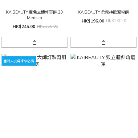
KAIBEAUTY 雙色立體修容餅 20
KAIBEAUTY 柔霧持妝蜜粉餅
Medium
HK$196.00
HK$280.00
HK$245.00
HK$350.00
亞洲人皮膚裸妝必備