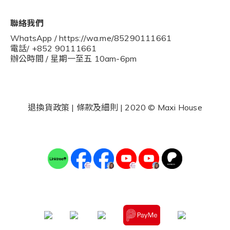
聯絡我們
WhatsApp / https://wa.me/85290111661
電話/ +852 90111661
辦公時間 / 星期一至五 10am-6pm
退換貨政策
|
條款及細則
| 2020 © Maxi House