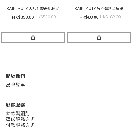
KAIBEAUTY 大師訂製奇肌粉底
KAIBEAUTY 狠立體斜角眉筆
HK$358.00
HK$550.00
HK$88.00
HK$188.00
關於我們
品牌故事
顧客服務
條款與細則
運送服務方式
付款服務方式