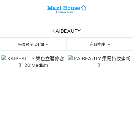
KAIBEAUTY
每頁顯示 24 個
商品排序