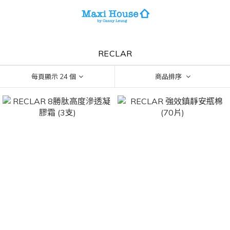
RECLAR
每頁顯示 24 個
商品排序