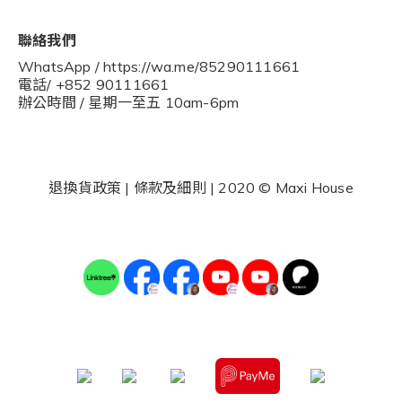
聯絡我們
WhatsApp / https://wa.me/85290111661
電話/ +852 90111661
辦公時間 / 星期一至五 10am-6pm
退換貨政策
|
條款及細則
| 2020 © Maxi House