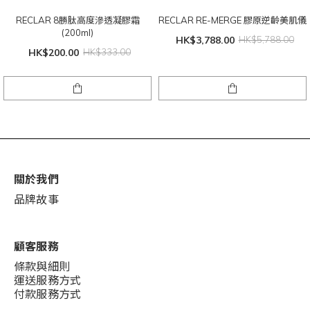
RECLAR 8勝肽高度滲透凝膠霜
RECLAR RE-MERGE 膠原逆齡美肌儀
(200ml)
HK$3,788.00
HK$5,788.00
HK$200.00
HK$333.00
關於我們
品牌故事
顧客服務
條款與細則
運送服務方式
付款服務方式