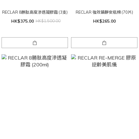
RECLAR 8勝肽高度滲透凝膠霜 (3支)
RECLAR 強效鎮靜安瓶棉 (70片)
HK$375.00
HK$1,500.00
HK$265.00