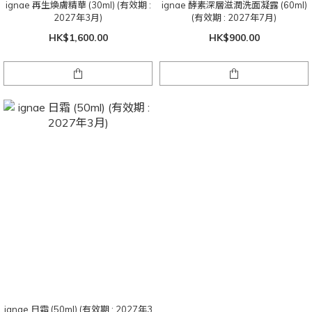
ignae 再生煥膚精華 (30ml) (有效期 :
ignae 酵素深層滋潤洗面凝露 (60ml)
2027年3月)
(有效期 : 2027年7月)
HK$1,600.00
HK$900.00
ignae 日霜 (50ml) (有效期 : 2027年3