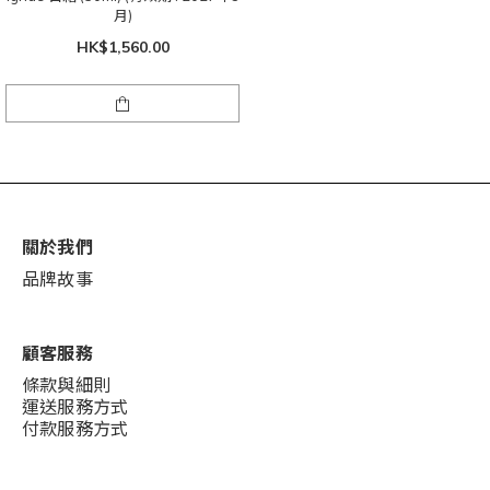
月)
HK$1,560.00
關於我們
品牌故事
顧客服務
條款與細則
運送服務方式
付款服務方式