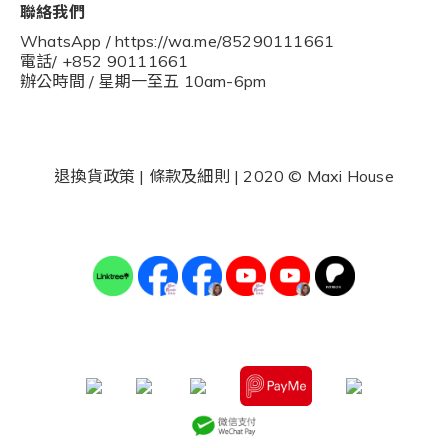
聯絡我們
WhatsApp / https://wa.me/85290111661
電話/ +852 90111661
辦公時間 / 星期一至五 10am-6pm
退換貨政策
|
條款及細則
| 2020 © Maxi House