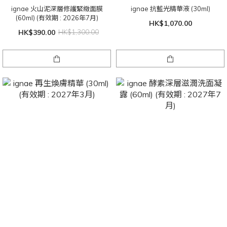
ignae 火山泥深層修護緊緻面膜
ignae 抗藍光精華液 (30ml)
(60ml) (有效期 : 2026年7月)
HK$1,070.00
HK$390.00
HK$1,300.00