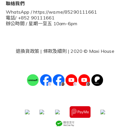
聯絡我們
WhatsApp / https://wa.me/85290111661
電話/ +852 90111661
辦公時間 / 星期一至五 10am-6pm
退換貨政策
|
條款及細則
| 2020 © Maxi House