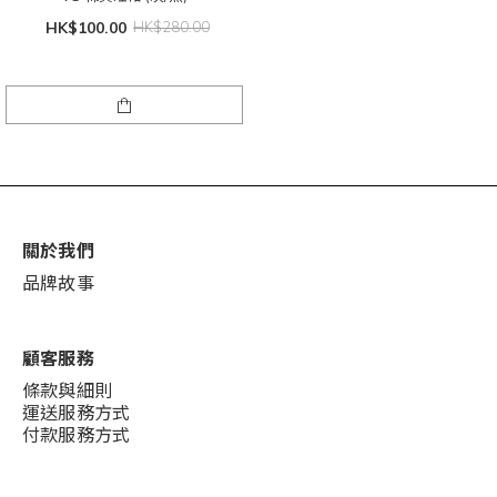
HK$100.00
HK$280.00
關於我們
品牌故事
顧客服務
條款與細則
運送服務方式
付款服務方式