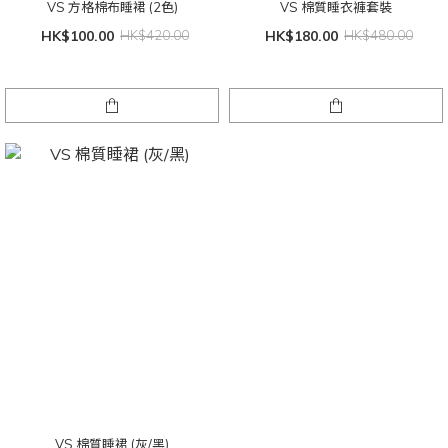
VS 方格棉布睡裙 (2色)
VS 棉質睡衣褲套裝
HK$100.00
HK$420.00
HK$180.00
HK$480.00
VS 棉質睡裙 (灰/黑)