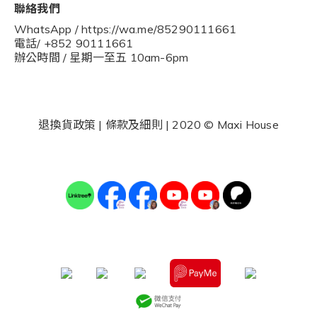
聯絡我們
WhatsApp / https://wa.me/85290111661
電話/ +852 90111661
辦公時間 / 星期一至五 10am-6pm
退換貨政策
|
條款及細則
| 2020 © Maxi House