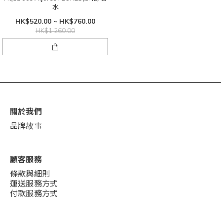
水
HK$520.00 ~ HK$760.00
HK$1,260.00
關於我們
品牌故事
顧客服務
條款與細則
運送服務方式
付款服務方式