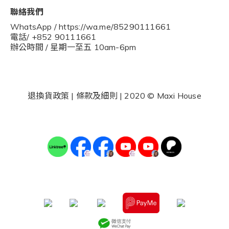
聯絡我們
WhatsApp / https://wa.me/85290111661
電話/ +852 90111661
辦公時間 / 星期一至五 10am-6pm
退換貨政策
|
條款及細則
| 2020 © Maxi House