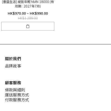
[豐盛生活] 綻放年輕 NMN 18000 (有
效期 : 2027年7月)
HK$970.00 ~ HK$990.00
HK$1,299.00
關於我們
品牌故事
顧客服務
條款與細則
運送服務方式
付款服務方式