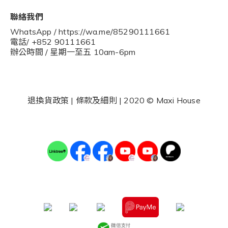
聯絡我們
WhatsApp / https://wa.me/85290111661
電話/ +852 90111661
辦公時間 / 星期一至五 10am-6pm
退換貨政策
|
條款及細則
| 2020 © Maxi House