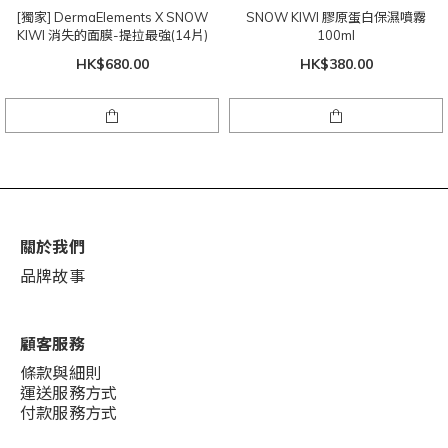
[獨家] DermaElements X SNOW
SNOW KIWI 膠原蛋白保濕噴霧
KIWI 消失的面膜-提拉最強(14片)
100ml
HK$680.00
HK$380.00
關於我們
品牌故事
顧客服務
條款與細則
運送服務方式
付款服務方式