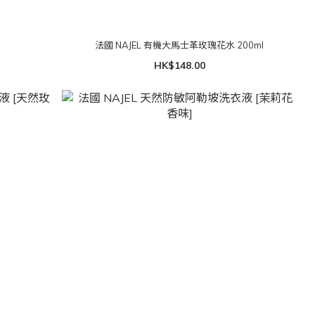
法國 NAJEL 有機大馬士革玫瑰花水 200ml
HK$148.00