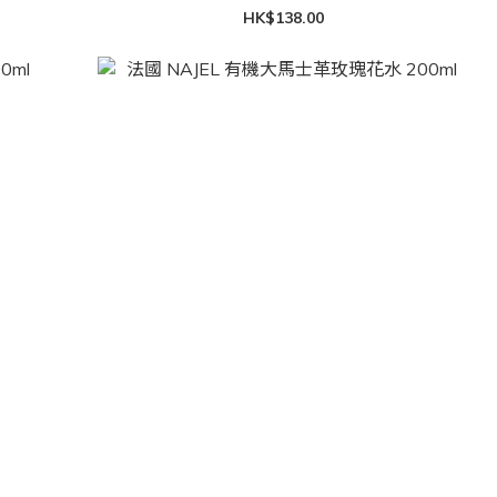
HK$138.00