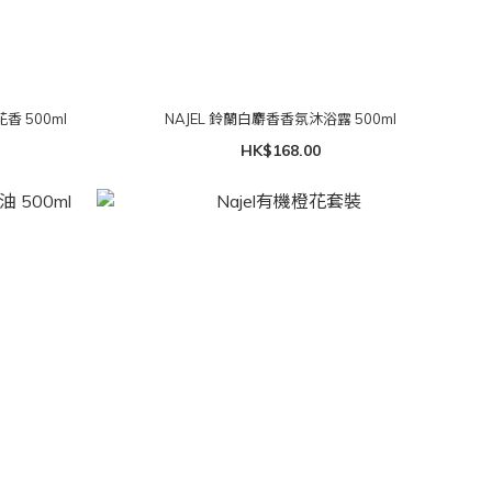
 500ml
NAJEL 鈴蘭白麝香香氛沐浴露 500ml
HK$168.00