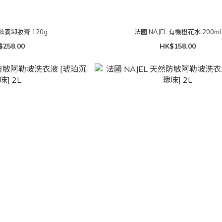
機滋養卸妝膏 120g
法國 NAJEL 有機橙花水 200ml
$258.00
HK$158.00