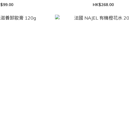
$99.00
HK$268.00