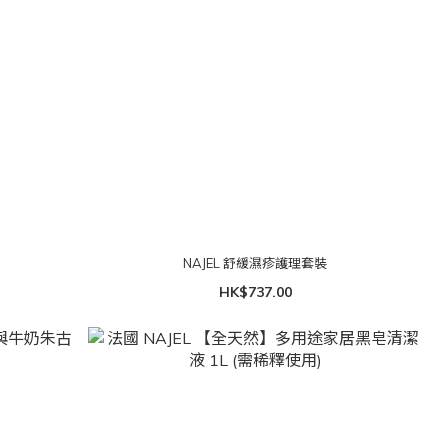
NAJEL 舒緩濕疹護理套裝
HK$737.00