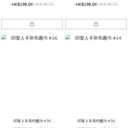
HK$298.00
HK$390.00
HK$298.00
HK$390.00
印度人手染布圍巾 #36
印度人手染布圍巾 #34