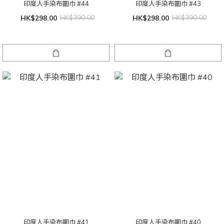
印度人手染布圍巾 #44
印度人手染布圍巾 #43
HK$298.00
HK$390.00
HK$298.00
HK$390.00
印度人手染布圍巾 #41
印度人手染布圍巾 #40