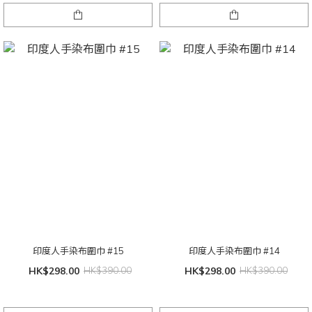
印度人手染布圍巾 #15
印度人手染布圍巾 #14
HK$298.00
HK$390.00
HK$298.00
HK$390.00