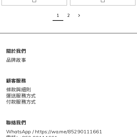
1
2
關於我們
品牌故事
顧客服務
條款與細則
運送服務方式
付款服務方式
聯絡我們
WhatsApp / https://wa.me/85290111661