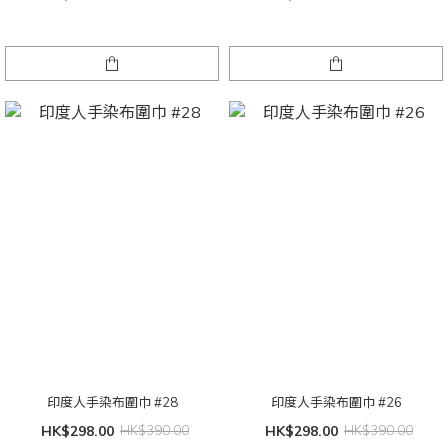
印度人手染布圍巾 #28
印度人手染布圍巾 #26
HK$298.00
HK$390.00
HK$298.00
HK$390.00