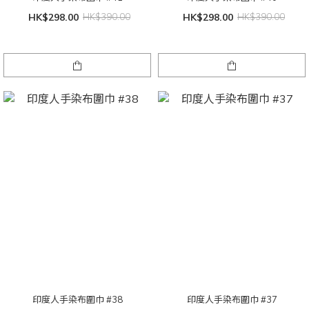
HK$298.00
HK$390.00
HK$298.00
HK$390.00
印度人手染布圍巾 #38
印度人手染布圍巾 #37