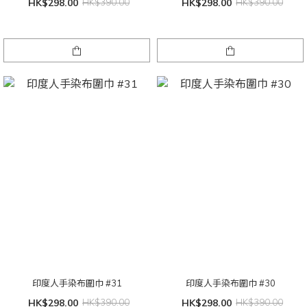
HK$298.00
HK$390.00
HK$298.00
HK$390.00
印度人手染布圍巾 #31
印度人手染布圍巾 #30
HK$298.00
HK$390.00
HK$298.00
HK$390.00