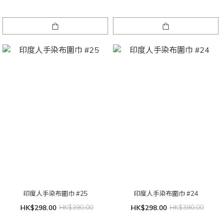
印度人手染布圍巾 #25
印度人手染布圍巾 #24
HK$298.00
HK$390.00
HK$298.00
HK$390.00