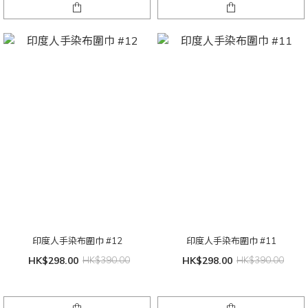
印度人手染布圍巾 #12
印度人手染布圍巾 #11
HK$298.00
HK$390.00
HK$298.00
HK$390.00