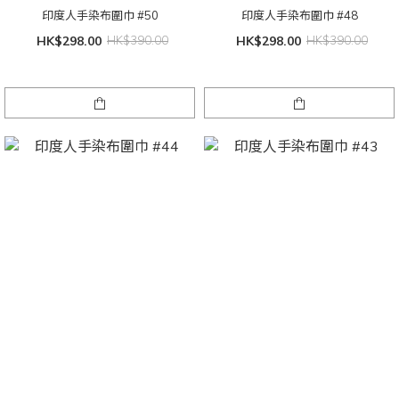
印度人手染布圍巾 #50
印度人手染布圍巾 #48
HK$298.00
HK$390.00
HK$298.00
HK$390.00