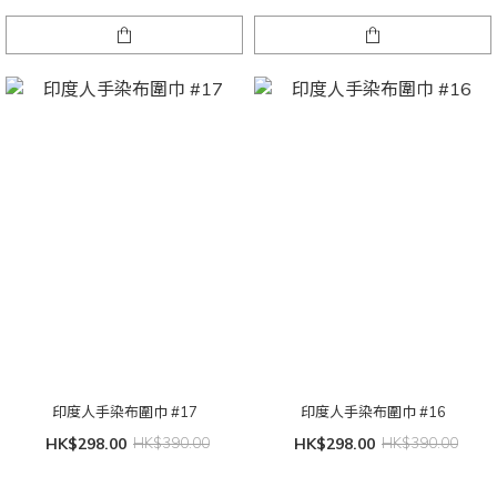
印度人手染布圍巾 #17
印度人手染布圍巾 #16
HK$298.00
HK$390.00
HK$298.00
HK$390.00