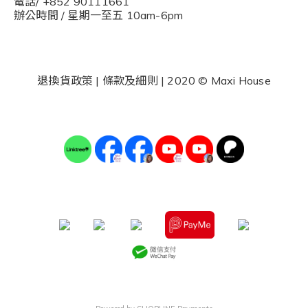
電話/ +852 90111661
辦公時間 / 星期一至五 10am-6pm
退換貨政策
|
條款及細則
| 2020 © Maxi House