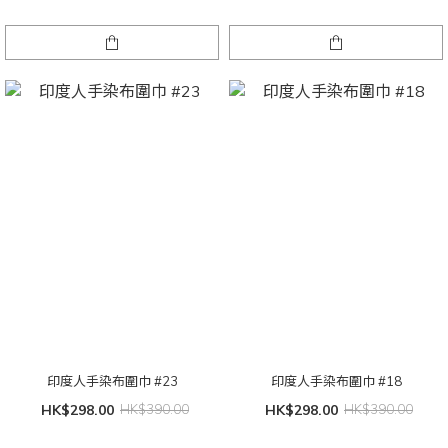
印度人手染布圍巾 #23
印度人手染布圍巾 #18
HK$298.00
HK$390.00
HK$298.00
HK$390.00