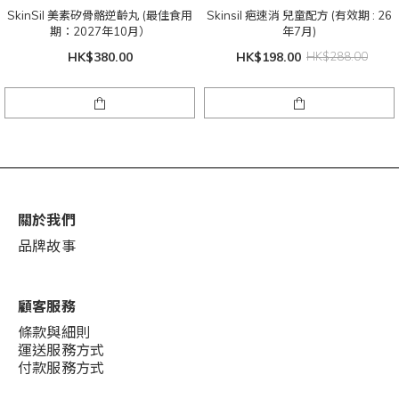
SkinSil 美素矽骨骼逆齡丸 (最佳食用
Skinsil 疤速消 兒童配方 (有效期 : 26
期：2027年10月）
年7月)
HK$380.00
HK$198.00
HK$288.00
關於我們
品牌故事
顧客服務
條款與細則
運送服務方式
付款服務方式