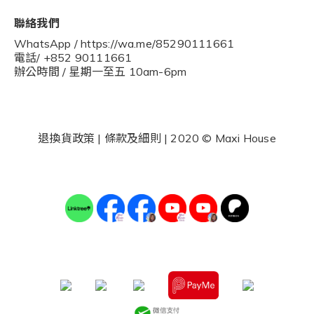
聯絡我們
WhatsApp / https://wa.me/85290111661
電話/ +852 90111661
辦公時間 / 星期一至五 10am-6pm
退換貨政策
|
條款及細則
| 2020 © Maxi House