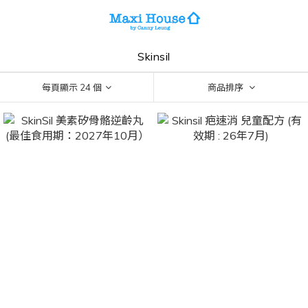
Skinsil
每頁顯示 24 個
商品排序