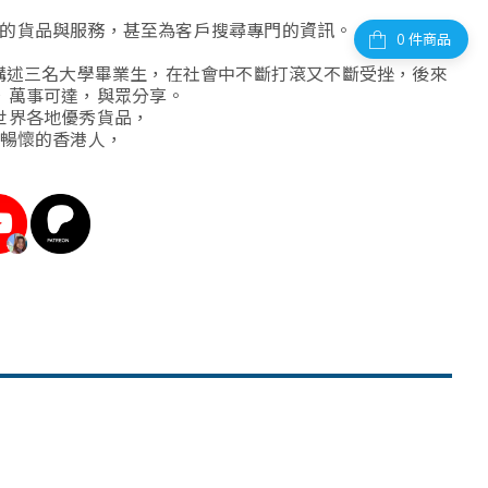
的貨品與服務，甚至為客戶搜尋專門的資訊。
件商品
事講述三名大學畢業生，在社會中不斷打滾又不斷受挫，後來
，萬事可達，與眾分享。
世界各地優秀貨品，
暢懷的香港人，