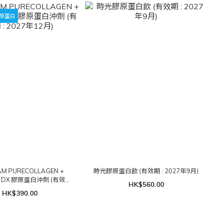
原蛋白
AM PURECOLLAGEN +
時光膠原蛋白飲 (有效期 : 2027年9月)
E DX 膠原蛋白沖劑 (有效期
HK$560.00
: 2027年12月)
HK$390.00