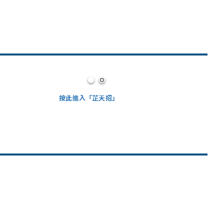
按此進入「芷天招」