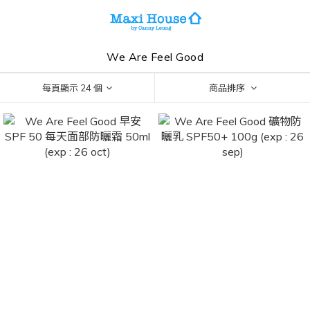
We Are Feel Good
每頁顯示 24 個
商品排序