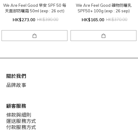
We Are Feel Good 早安 SPF 50 每
We Are Feel Good 礦物防曬乳
天面部防曬霜 50ml (exp : 26 oct)
SPF50+ 100g (exp : 26 sep)
HK$273.00
HK$390.00
HK$165.00
HK$370.00
關於我們
品牌故事
顧客服務
條款與細則
運送服務方式
付款服務方式