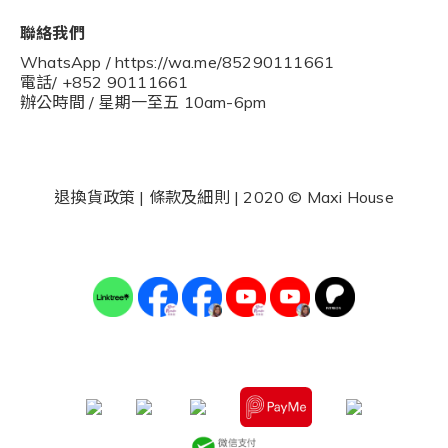
聯絡我們
WhatsApp / https://wa.me/85290111661
電話/ +852 90111661
辦公時間 / 星期一至五 10am-6pm
退換貨政策
|
條款及細則
| 2020 © Maxi House